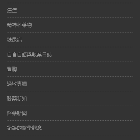
癌症
精神科藥物
糖尿病
自言自語與執業日誌
豐胸
過敏專欄
醫藥新知
醫藥新聞
錯誤的醫學觀念