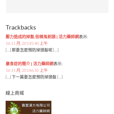
Trackbacks
壓力造成的掉髮,俗稱鬼剃頭 | 活力藥師網
表示:
16 11 月, 20145:40 上午
[…] 那要怎麼預防掉頭髮呢 […]
暴食症的簡介 | 活力藥師網
表示:
16 11 月, 20146:10 上午
[…] 下一篇要怎麼預防掉頭髮 […]
線上商城