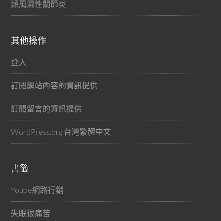
類風濕性關節炎
其他操作
登入
訂閱網站內容的資訊提供
訂閱留言的資訊提供
WordPress.org 台灣繁體中文
書籤
Yoube網路行銷
失眠很痛苦