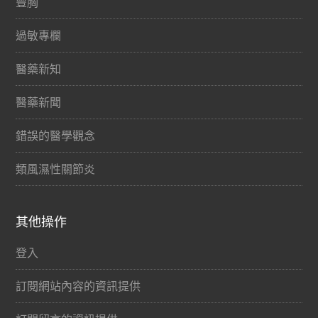
豐胸
過敏專欄
醫藥新知
醫藥新聞
錯誤的醫學觀念
類風濕性關節炎
其他操作
登入
訂閱網站內容的資訊提供