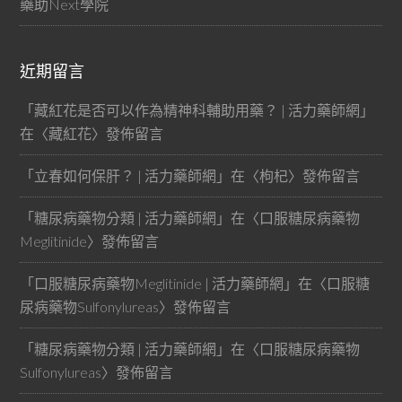
藥助Next學院
近期留言
「
藏紅花是否可以作為精神科輔助用藥？ | 活力藥師網
」
在〈
藏紅花
〉發佈留言
「
立春如何保肝？ | 活力藥師網
」在〈
枸杞
〉發佈留言
「
糖尿病藥物分類 | 活力藥師網
」在〈
口服糖尿病藥物
Meglitinide
〉發佈留言
「
口服糖尿病藥物Meglitinide | 活力藥師網
」在〈
口服糖
尿病藥物Sulfonylureas
〉發佈留言
「
糖尿病藥物分類 | 活力藥師網
」在〈
口服糖尿病藥物
Sulfonylureas
〉發佈留言