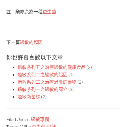
註：樂亦康為一種
益生菌
下一篇
過敏的起因
你也許會喜歡以下文章
過敏系列五之治療過敏的健康食品
(2)
過敏系列二之過敏的起因
(1)
過敏系列三之治療過敏的藥物
(2)
過敏系列一之過敏的簡介
(3)
過敏新菌株
(2)
Filed Under:
過敏專欄
Tagged With:
益生菌
,
過敏