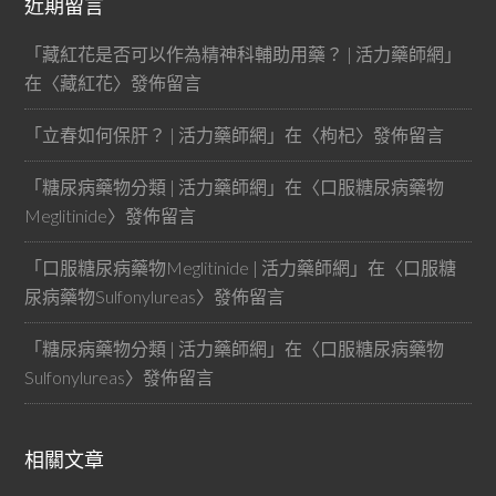
近期留言
「
藏紅花是否可以作為精神科輔助用藥？ | 活力藥師網
」
在〈
藏紅花
〉發佈留言
「
立春如何保肝？ | 活力藥師網
」在〈
枸杞
〉發佈留言
「
糖尿病藥物分類 | 活力藥師網
」在〈
口服糖尿病藥物
Meglitinide
〉發佈留言
「
口服糖尿病藥物Meglitinide | 活力藥師網
」在〈
口服糖
尿病藥物Sulfonylureas
〉發佈留言
「
糖尿病藥物分類 | 活力藥師網
」在〈
口服糖尿病藥物
Sulfonylureas
〉發佈留言
相關文章