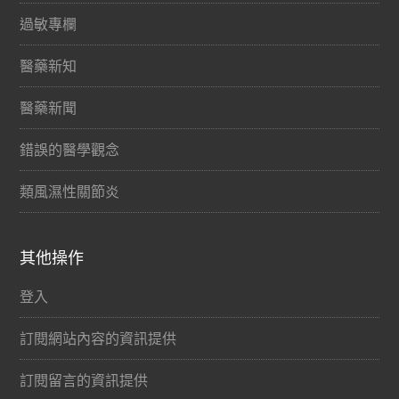
過敏專欄
醫藥新知
醫藥新聞
錯誤的醫學觀念
類風濕性關節炎
其他操作
登入
訂閱網站內容的資訊提供
訂閱留言的資訊提供