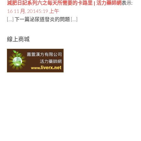
減肥日記系列六之每天所需要的卡路里 | 活力藥師網
表示:
16 11 月, 20145:19 上午
[…] 下一篇泌尿道發炎的問題 […]
線上商城