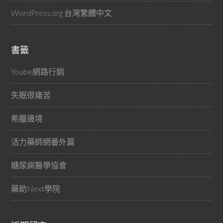
WordPress.org 台灣繁體中文
書籤
Yoube網路行銷
失眠很痛苦
希臘邊境
活力藥師網番外篇
糖尿病醫學協會
藥助Next學院