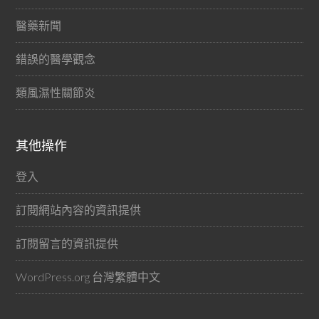
醫藥新聞
錯誤的醫學觀念
類風濕性關節炎
其他操作
登入
訂閱網站內容的資訊提供
訂閱留言的資訊提供
WordPress.org 台灣繁體中文