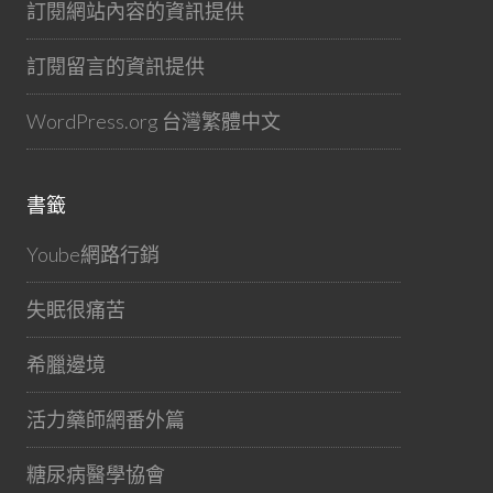
訂閱網站內容的資訊提供
訂閱留言的資訊提供
WordPress.org 台灣繁體中文
書籤
Yoube網路行銷
失眠很痛苦
希臘邊境
活力藥師網番外篇
糖尿病醫學協會