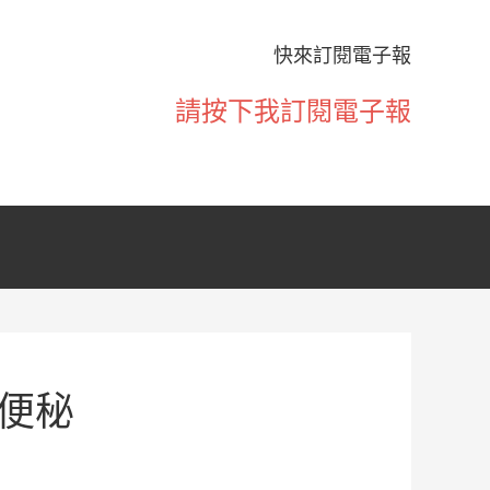
快來訂閱電子報
請按下我訂閱電子報
便秘