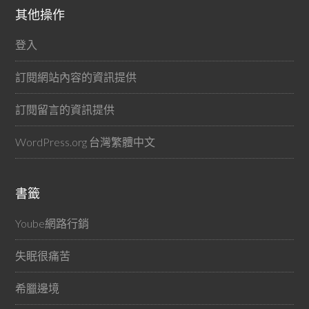
其他操作
登入
訂閱網站內容的資訊提供
訂閱留言的資訊提供
WordPress.org 台灣繁體中文
書籤
Yoube網路行銷
失眠很痛苦
希臘邊境