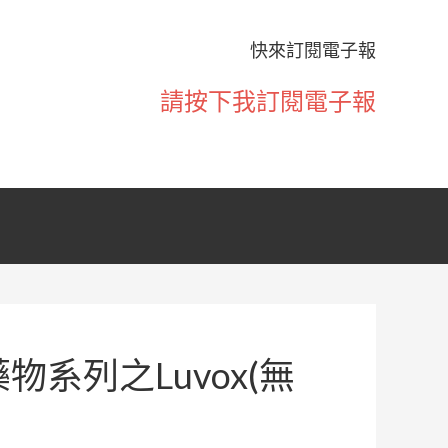
快來訂閱電子報
請按下我訂閱電子報
物系列之Luvox(無