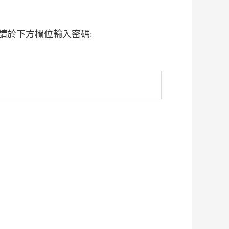
請於下方欄位輸入密碼: