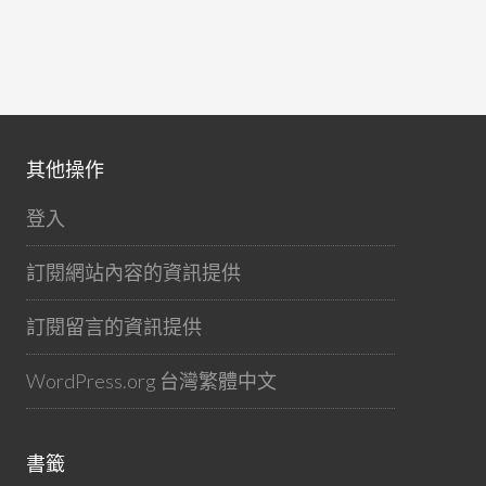
其他操作
登入
訂閱網站內容的資訊提供
訂閱留言的資訊提供
WordPress.org 台灣繁體中文
書籤