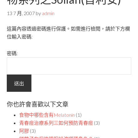
13 7 月, 2007
by
admin
這篇內容透過密碼進行保護。如需進行檢閱，請於下方欄
位輸入密碼:
密碼:
你也許會喜歡以下文章
食物中哪些含有Melatonin
(1)
青春痘治療系列三如何預防青春痘
(3)
阿膠
(3)