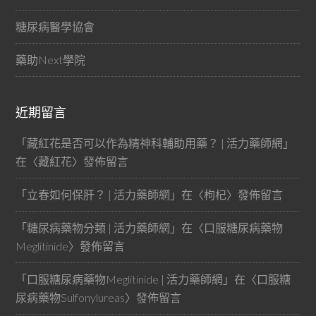
糖尿病醫學協會
藥助Next學院
近期留言
「
藏紅花是否可以作為精神科輔助用藥？ | 活力藥師網
」
在〈
藏紅花
〉發佈留言
「
立春如何保肝？ | 活力藥師網
」在〈
枸杞
〉發佈留言
「
糖尿病藥物分類 | 活力藥師網
」在〈
口服糖尿病藥物
Meglitinide
〉發佈留言
「
口服糖尿病藥物Meglitinide | 活力藥師網
」在〈
口服糖
尿病藥物Sulfonylureas
〉發佈留言