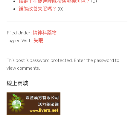
鎂離子在促進睡眠扮演哪種角色？
(0)
鎂能改善失眠嗎？
(0)
Filed Under:
精神科藥物
Tagged With:
失眠
This post is password protected. Enter the password to
view comments.
線上商城