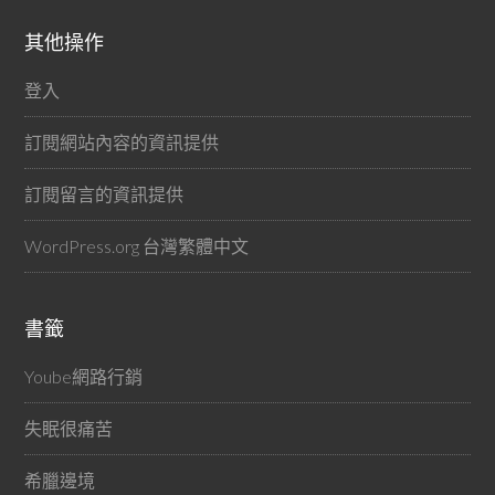
其他操作
登入
訂閱網站內容的資訊提供
訂閱留言的資訊提供
WordPress.org 台灣繁體中文
書籤
Yoube網路行銷
失眠很痛苦
希臘邊境