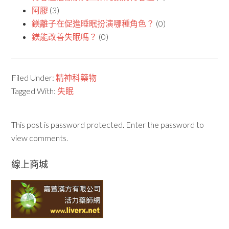
阿膠
(3)
鎂離子在促進睡眠扮演哪種角色？
(0)
鎂能改善失眠嗎？
(0)
Filed Under:
精神科藥物
Tagged With:
失眠
This post is password protected. Enter the password to
view comments.
線上商城