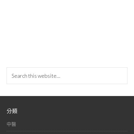
分類
中醫