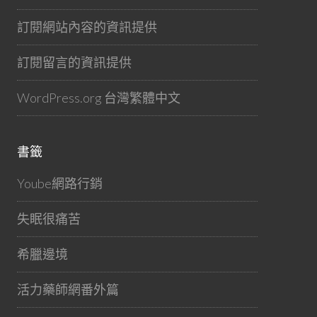
訂閱網站內容的資訊提供
訂閱留言的資訊提供
WordPress.org 台灣繁體中文
書籤
Yoube網路行銷
失眠很痛苦
希臘邊境
活力藥師網番外篇