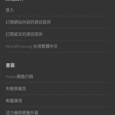
登入
訂閱網站內容的資訊提供
訂閱留言的資訊提供
WordPress.org 台灣繁體中文
書籤
Yoube網路行銷
失眠很痛苦
希臘邊境
活力藥師網番外篇