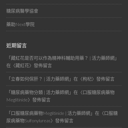
糖尿病醫學協會
藥助Next學院
近期留言
「
藏紅花是否可以作為精神科輔助用藥？ | 活力藥師網
」
在〈
藏紅花
〉發佈留言
「
立春如何保肝？ | 活力藥師網
」在〈
枸杞
〉發佈留言
「
糖尿病藥物分類 | 活力藥師網
」在〈
口服糖尿病藥物
Meglitinide
〉發佈留言
「
口服糖尿病藥物Meglitinide | 活力藥師網
」在〈
口服糖
尿病藥物Sulfonylureas
〉發佈留言