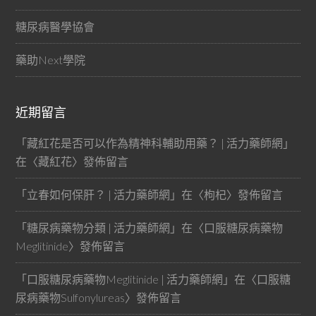
糖尿病醫學協會
藥助Next學院
近期留言
「
藏紅花是否可以作為精神科輔助用藥？ | 活力藥師網
」
在〈
藏紅花
〉發佈留言
「
立春如何保肝？ | 活力藥師網
」在〈
枸杞
〉發佈留言
「
糖尿病藥物分類 | 活力藥師網
」在〈
口服糖尿病藥物
Meglitinide
〉發佈留言
「
口服糖尿病藥物Meglitinide | 活力藥師網
」在〈
口服糖
尿病藥物Sulfonylureas
〉發佈留言