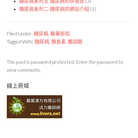
糖尿病系列五:糖尿病的併發症
(3)
糖尿病系列二:糖尿病的網站介紹
(1)
Filed Under:
糖尿病
,
醫藥新知
Tagged With:
糖尿病
,
胰島素
,
膽固醇
This post is password protected. Enter the password to
view comments.
線上商城