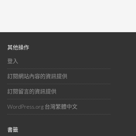
其他操作
登入
訂閱網站內容的資訊提供
訂閱留言的資訊提供
WordPress.org 台灣繁體中文
書籤