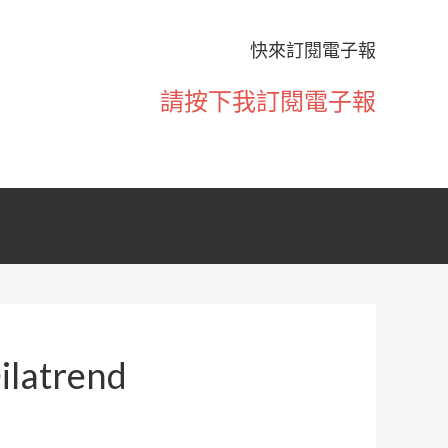
快來訂閱電子報
請按下我訂閱電子報
atrend