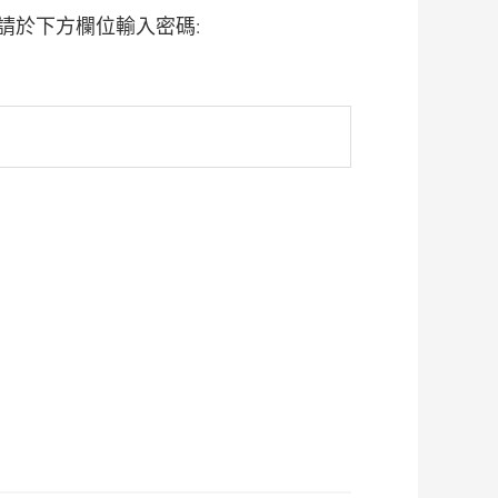
請於下方欄位輸入密碼: