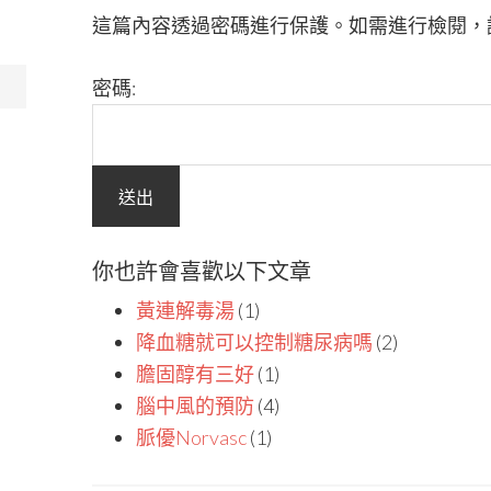
這篇內容透過密碼進行保護。如需進行檢閱，
密碼:
你也許會喜歡以下文章
黃連解毒湯
(1)
降血糖就可以控制糖尿病嗎
(2)
膽固醇有三好
(1)
腦中風的預防
(4)
脈優Norvasc
(1)