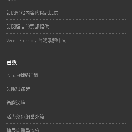
訂閱網站內容的資訊提供
訂閱留言的資訊提供
WordPress.org 台灣繁體中文
書籤
Yoube網路行銷
失眠很痛苦
希臘邊境
活力藥師網番外篇
糖尿病醫學協會