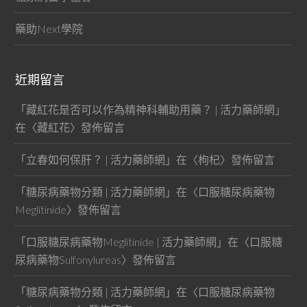
藥助Next學院
近期留言
「
藏紅花是否可以作為精神科輔助用藥？ | 活力藥師網
」
在〈
藏紅花
〉發佈留言
「
立春如何保肝？ | 活力藥師網
」在〈
枸杞
〉發佈留言
「
糖尿病藥物分類 | 活力藥師網
」在〈
口服糖尿病藥物
Meglitinide
〉發佈留言
「
口服糖尿病藥物Meglitinide | 活力藥師網
」在〈
口服糖
尿病藥物Sulfonylureas
〉發佈留言
「
糖尿病藥物分類 | 活力藥師網
」在〈
口服糖尿病藥物