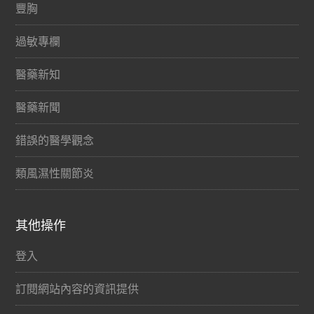
豐胸
過敏專欄
醫藥新知
醫藥新聞
錯誤的醫學觀念
類風濕性關節炎
其他操作
登入
訂閱網站內容的資訊提供