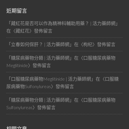
近期留言
「
藏紅花是否可以作為精神科輔助用藥？ | 活力藥師網
」
在〈
藏紅花
〉發佈留言
「
立春如何保肝？ | 活力藥師網
」在〈
枸杞
〉發佈留言
「
糖尿病藥物分類 | 活力藥師網
」在〈
口服糖尿病藥物
Meglitinide
〉發佈留言
「
口服糖尿病藥物Meglitinide | 活力藥師網
」在〈
口服糖
尿病藥物Sulfonylureas
〉發佈留言
「
糖尿病藥物分類 | 活力藥師網
」在〈
口服糖尿病藥物
Sulfonylureas
〉發佈留言
相關文章