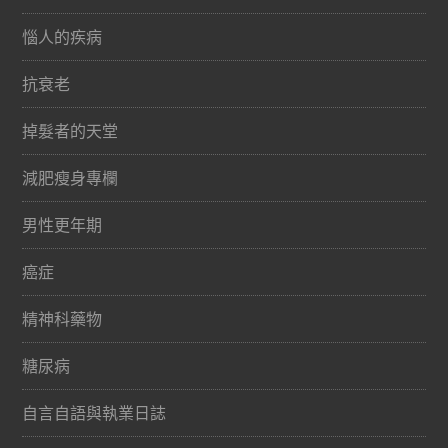
惱人的疾病
抗衰老
掉髮者的天堂
減肥瘦身專欄
男性更年期
癌症
精神科藥物
糖尿病
自言自語與執業日誌