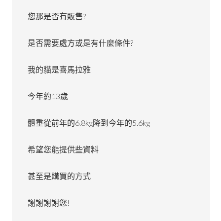
您那是否有販售?
是否需要處方或是有什麼條件?
我的貓是喜馬拉雅
今年約13歲
體重從前年的6.8kg降到今年的5.6kg
希望您能提供些資料
甚至是購買的方式
謝謝謝謝您!