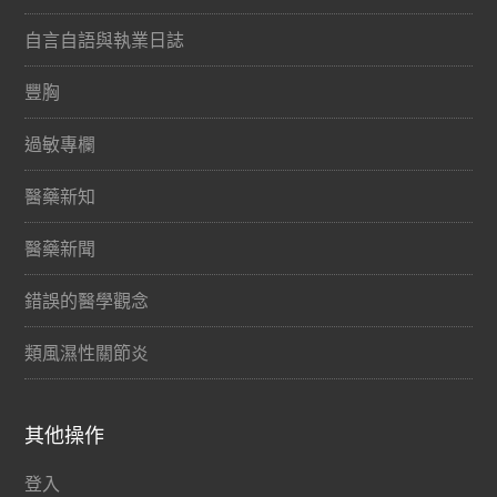
自言自語與執業日誌
豐胸
過敏專欄
醫藥新知
醫藥新聞
錯誤的醫學觀念
類風濕性關節炎
其他操作
登入