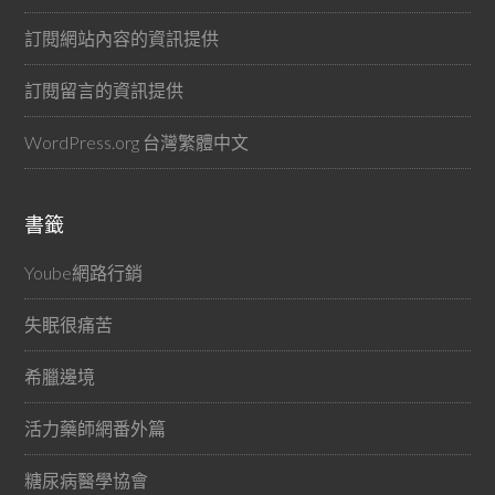
訂閱網站內容的資訊提供
訂閱留言的資訊提供
WordPress.org 台灣繁體中文
書籤
Yoube網路行銷
失眠很痛苦
希臘邊境
活力藥師網番外篇
糖尿病醫學協會