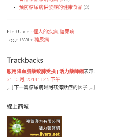
預防糖尿病併發症的健康食品
(3)
Filed Under:
惱人的疾病
,
糖尿病
Tagged With:
糖尿病
Trackbacks
服用降血脂藥致肺受損 | 活力藥師網
表示:
31 10 月, 201411:45 下午
[…] 下一篇糖尿病是阿茲海默症的因子 […]
線上商城