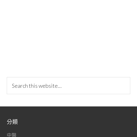
分類
中醫