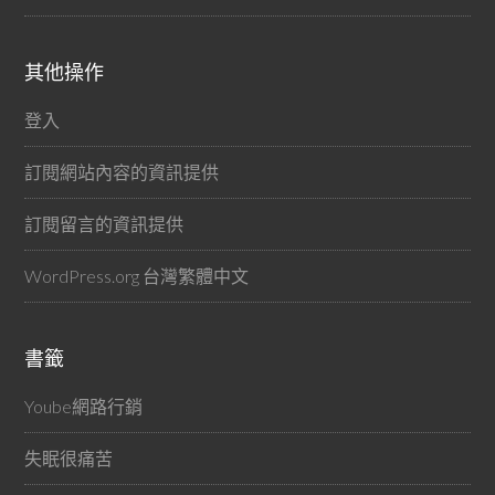
其他操作
登入
訂閱網站內容的資訊提供
訂閱留言的資訊提供
WordPress.org 台灣繁體中文
書籤
Yoube網路行銷
失眠很痛苦