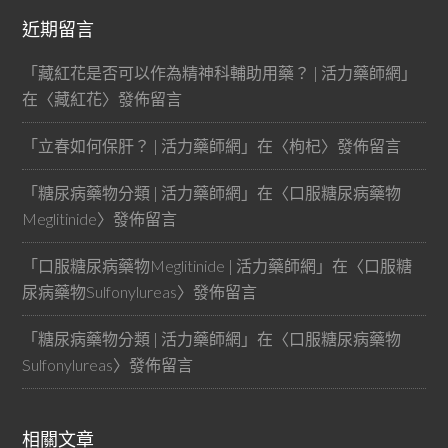
近期留言
「
藏紅花是否可以作為精神科輔助用藥？ | 活力藥師網
」
在〈
藏紅花
〉發佈留言
「
立春如何保肝？ | 活力藥師網
」在〈
枸杞
〉發佈留言
「
糖尿病藥物分類 | 活力藥師網
」在〈
口服糖尿病藥物
Meglitinide
〉發佈留言
「
口服糖尿病藥物Meglitinide | 活力藥師網
」在〈
口服糖
尿病藥物Sulfonylureas
〉發佈留言
「
糖尿病藥物分類 | 活力藥師網
」在〈
口服糖尿病藥物
Sulfonylureas
〉發佈留言
相關文章