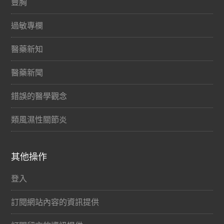
豐胸
過敏專欄
醫藥新知
醫藥新聞
錯誤的醫學觀念
類風濕性關節炎
其他操作
登入
訂閱網站內容的資訊提供