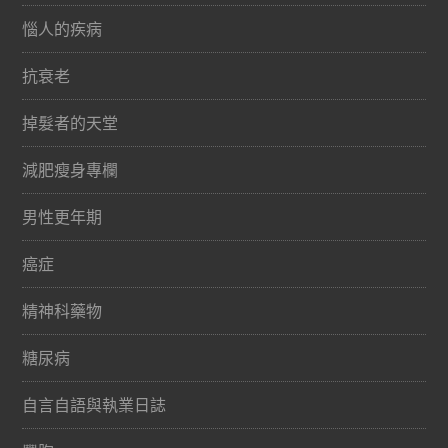
惱人的疾病
抗衰老
掉髮者的天堂
減肥瘦身專欄
男性更年期
癌症
精神科藥物
糖尿病
自言自語與執業日誌