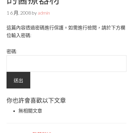
1 6 月, 2008
by
admin
這篇內容透過密碼進行保護。如需進行檢閱，請於下方欄
位輸入密碼:
密碼:
你也許會喜歡以下文章
無相關文章