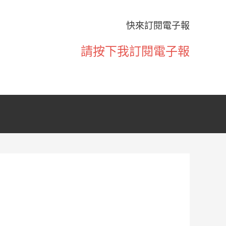
快來訂閱電子報
請按下我訂閱電子報