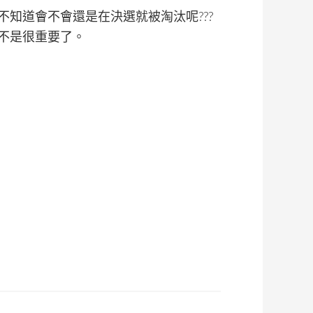
不知道會不會還是在決選就被淘汰呢???
不是很重要了。