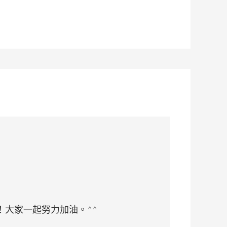
大家一起努力加油。^^