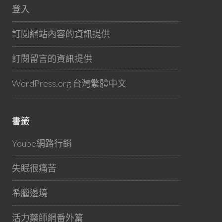
登入
訂閱網站內容的資訊提供
訂閱留言的資訊提供
WordPress.org 台灣繁體中文
書籤
Yoube網路行銷
失眠很痛苦
希臘邊境
活力藥師網番外篇