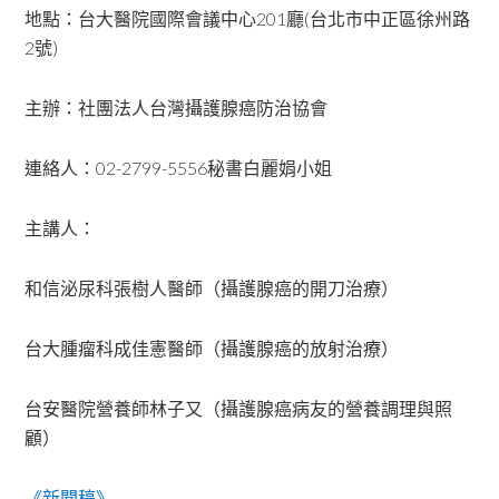
地點：台大醫院國際會議中心201廳(台北市中正區徐州路
2號)
主辦：社團法人台灣攝護腺癌防治協會
連絡人：02-2799-5556秘書白麗娟小姐
主講人：
和信泌尿科張樹人醫師（攝護腺癌的開刀治療）
台大腫瘤科成佳憲醫師（攝護腺癌的放射治療）
台安醫院營養師林子又（攝護腺癌病友的營養調理與照
顧）
《新聞稿》