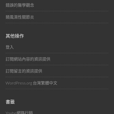
錯誤的醫學觀念
類風濕性關節炎
其他操作
登入
訂閱網站內容的資訊提供
訂閱留言的資訊提供
WordPress.org 台灣繁體中文
書籤
Yoube網路行銷