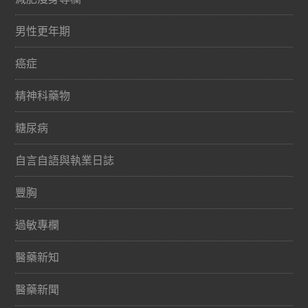
男性更年期
癌症
精神科藥物
糖尿病
自言自語與執業日誌
豐胸
過敏專欄
醫藥新知
醫藥新聞