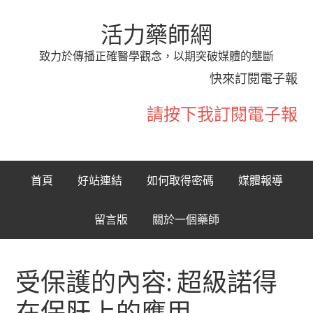
活力藥師網
致力於傳播正確醫學觀念，以期突破媒體的壟斷
快來訂閱電子報
請按下我訂閱電子報
首頁
好站連結
如何取得密碼
媒體報導
留言版
關於一個藥師
受保護的內容: 超級諾得
在保肝上的應用