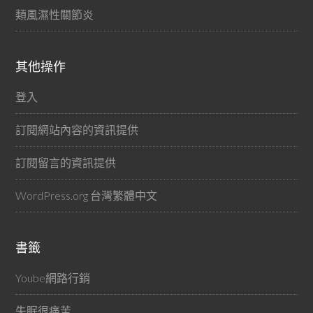
類風濕性關節炎
其他操作
登入
訂閱網站內容的資訊提供
訂閱留言的資訊提供
WordPress.org 台灣繁體中文
書籤
Yoube網路行銷
失眠很痛苦