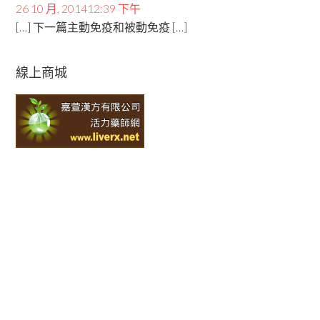
26 10 月, 201412:39 下午
[…] 下一篇主動免疫和被動免疫 […]
線上商城