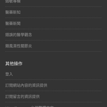
過敏專欄
醫藥新知
醫藥新聞
錯誤的醫學觀念
類風濕性關節炎
其他操作
登入
訂閱網站內容的資訊提供
訂閱留言的資訊提供