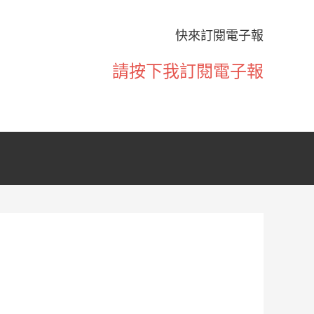
快來訂閱電子報
請按下我訂閱電子報