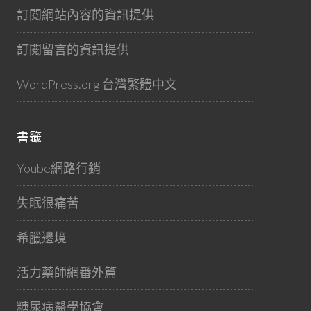
訂閱網站內容的資訊提供
訂閱留言的資訊提供
WordPress.org 台灣繁體中文
書籤
Yoube網路行銷
失眠很痛苦
希臘邊境
活力藥師網番外篇
糖尿病醫學協會