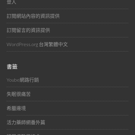
登入
訂閱網站內容的資訊提供
訂閱留言的資訊提供
WordPress.org 台灣繁體中文
書籤
Yoube網路行銷
失眠很痛苦
希臘邊境
活力藥師網番外篇