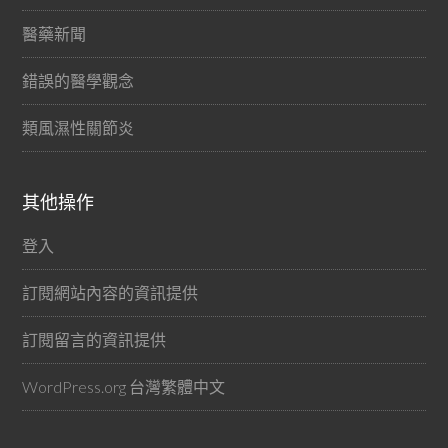
醫藥新聞
錯誤的醫學觀念
類風濕性關節炎
其他操作
登入
訂閱網站內容的資訊提供
訂閱留言的資訊提供
WordPress.org 台灣繁體中文