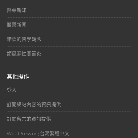
醫藥新知
醫藥新聞
錯誤的醫學觀念
類風濕性關節炎
其他操作
登入
訂閱網站內容的資訊提供
訂閱留言的資訊提供
WordPress.org 台灣繁體中文