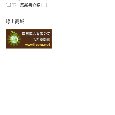
[…] 下一篇新書介紹 […]
線上商城