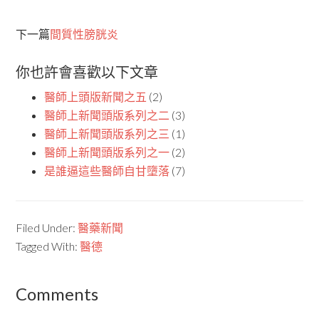
下一篇
間質性膀胱炎
你也許會喜歡以下文章
醫師上頭版新聞之五
(2)
醫師上新聞頭版系列之二
(3)
醫師上新聞頭版系列之三
(1)
醫師上新聞頭版系列之一
(2)
是誰逼這些醫師自甘墮落
(7)
Filed Under:
醫藥新聞
Tagged With:
醫德
Comments