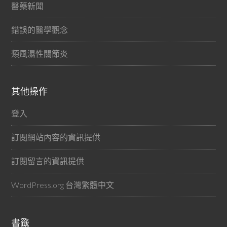
醫藥新聞
錯誤的醫學觀念
類風濕性關節炎
其他操作
登入
訂閱網站內容的資訊提供
訂閱留言的資訊提供
WordPress.org 台灣繁體中文
書籤