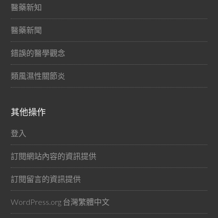
醫藥新知
醫藥新聞
錯誤的醫學觀念
類風濕性關節炎
其他操作
登入
訂閱網站內容的資訊提供
訂閱留言的資訊提供
WordPress.org 台灣繁體中文