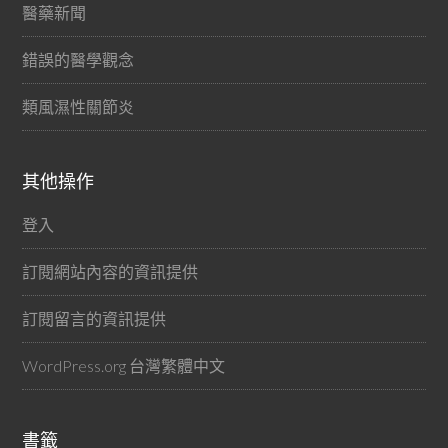
醫藥新聞
錯誤的醫學觀念
類風濕性關節炎
其他操作
登入
訂閱網站內容的資訊提供
訂閱留言的資訊提供
WordPress.org 台灣繁體中文
書籤