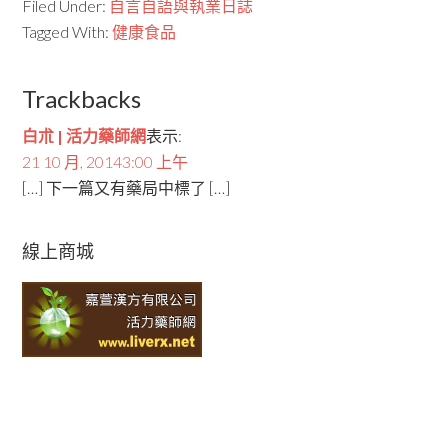
Filed Under:
自言自語與執業日誌
Tagged With:
健康食品
Trackbacks
白朮 | 活力藥師網
表示:
21 10 月, 20143:00 上午
[…] 下一篇又有藥局中標了 […]
線上商城