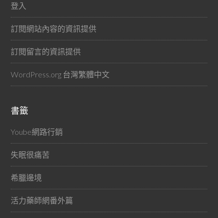
登入
訂閱網站內容的資訊提供
訂閱留言的資訊提供
WordPress.org 台灣繁體中文
書籤
Yoube網路行銷
失眠很痛苦
希臘邊境
活力藥師網番外篇