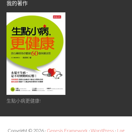
我的著作
生點小病更健康!
Copyright © 2026 ·
Genesis Framework
·
WordPress
·
Log