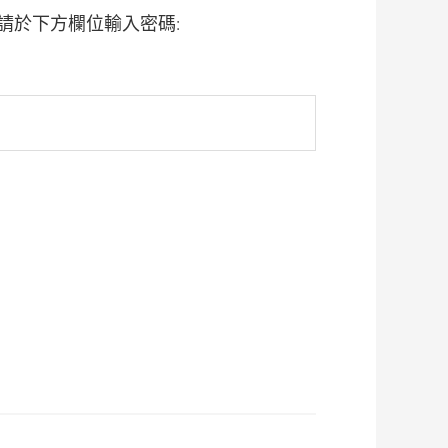
請於下方欄位輸入密碼: