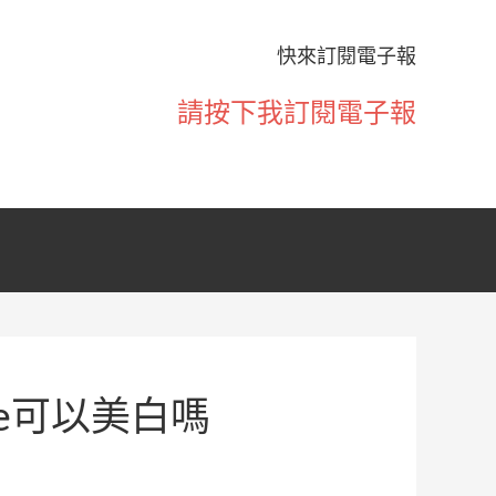
快來訂閱電子報
請按下我訂閱電子報
ine可以美白嗎