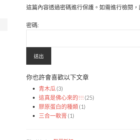
這篇內容透過密碼進行保護。如需進行檢閱，
密碼:
你也許會喜歡以下文章
青木瓜
(3)
這真是佛心來的!!!
(25)
膠原蛋白的種類
(1)
三合一軟膏
(1)