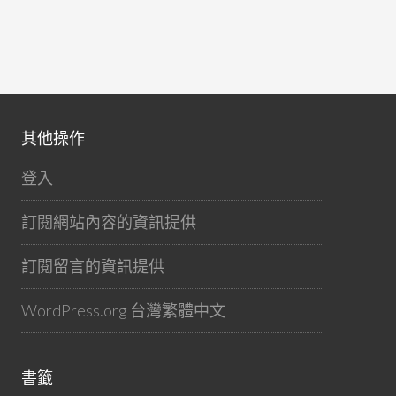
其他操作
登入
訂閱網站內容的資訊提供
訂閱留言的資訊提供
WordPress.org 台灣繁體中文
書籤