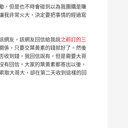
勵，但是也不時會碰到以為我團購是賺
讓我非常火大，決定要把事情的經過寫
該網友，該網友回信給我說
之前訂的三
關係，只要交葉黃素的錢就好了。然後
否收到錢，我回信說有，但是需要大哥
沒有回信。大家的葉黃素都寄出以後，
索取大哥大，卻在第二天收到這樣的回