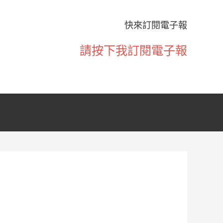
快來訂閱電子報
請按下我訂閱電子報