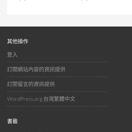
其他操作
登入
訂閱網站內容的資訊提供
訂閱留言的資訊提供
WordPress.org 台灣繁體中文
書籤