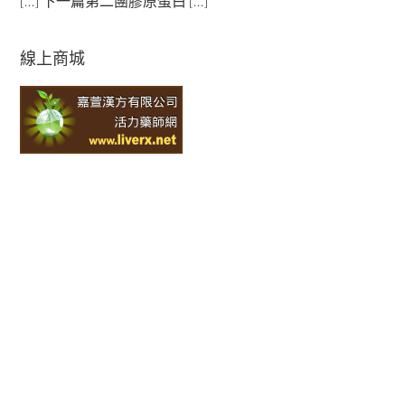
[…] 下一篇第二團膠原蛋白 […]
線上商城