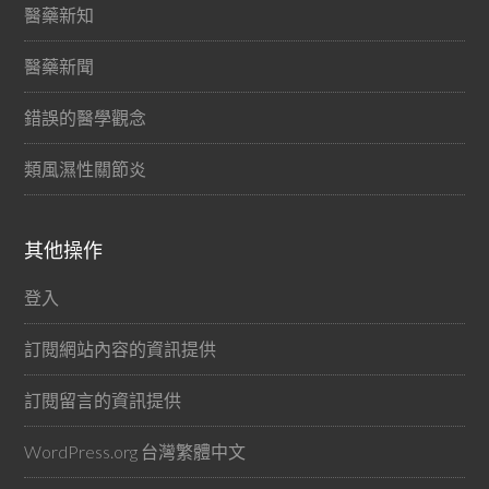
醫藥新知
醫藥新聞
錯誤的醫學觀念
類風濕性關節炎
其他操作
登入
訂閱網站內容的資訊提供
訂閱留言的資訊提供
WordPress.org 台灣繁體中文