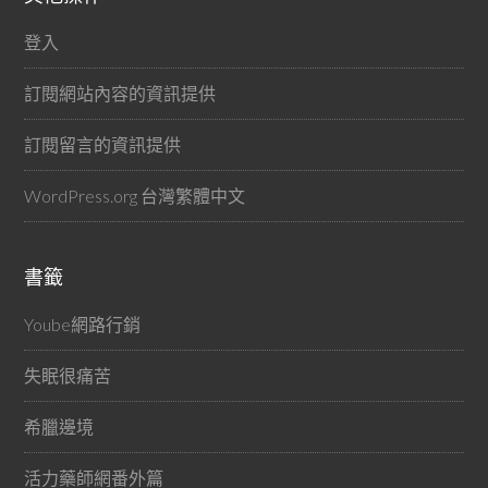
登入
訂閱網站內容的資訊提供
訂閱留言的資訊提供
WordPress.org 台灣繁體中文
書籤
Yoube網路行銷
失眠很痛苦
希臘邊境
活力藥師網番外篇