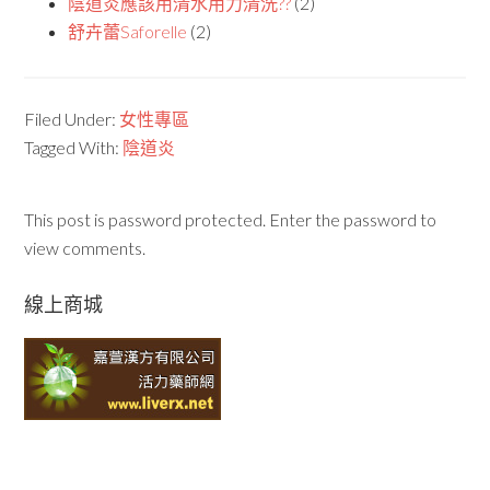
陰道炎應該用清水用力清洗??
(2)
舒卉蕾Saforelle
(2)
Filed Under:
女性專區
Tagged With:
陰道炎
This post is password protected. Enter the password to
view comments.
線上商城