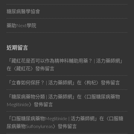
糖尿病醫學協會
藥助Next學院
近期留言
「
藏紅花是否可以作為精神科輔助用藥？ | 活力藥師網
」
在〈
藏紅花
〉發佈留言
「
立春如何保肝？ | 活力藥師網
」在〈
枸杞
〉發佈留言
「
糖尿病藥物分類 | 活力藥師網
」在〈
口服糖尿病藥物
Meglitinide
〉發佈留言
「
口服糖尿病藥物Meglitinide | 活力藥師網
」在〈
口服糖
尿病藥物Sulfonylureas
〉發佈留言