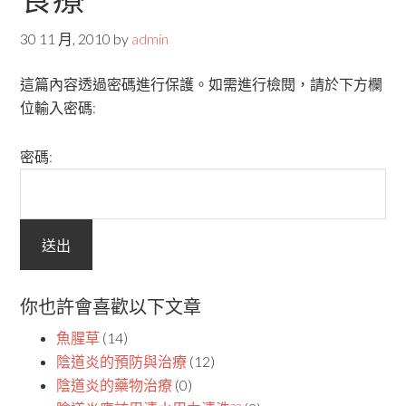
30 11 月, 2010
by
admin
這篇內容透過密碼進行保護。如需進行檢閱，請於下方欄
位輸入密碼:
密碼:
你也許會喜歡以下文章
魚腥草
(14)
陰道炎的預防與治療
(12)
陰道炎的藥物治療
(0)