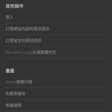
其他操作
登入
訂閱網站內容的資訊提供
訂閱留言的資訊提供
WordPress.org 台灣繁體中文
書籤
Yoube網路行銷
失眠很痛苦
希臘邊境