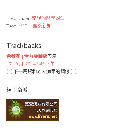
Filed Under:
錯誤的醫學觀念
Tagged With:
醫藥新知
Trackbacks
合歡花 | 活力藥師網
表示:
17 10 月, 20142:45 下午
[…] 下一篇鋁和老人痴呆的關係 […]
線上商城