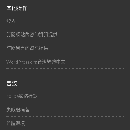
其他操作
登入
訂閱網站內容的資訊提供
訂閱留言的資訊提供
WordPress.org 台灣繁體中文
書籤
Yoube網路行銷
失眠很痛苦
希臘邊境