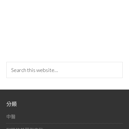
分類
中醫