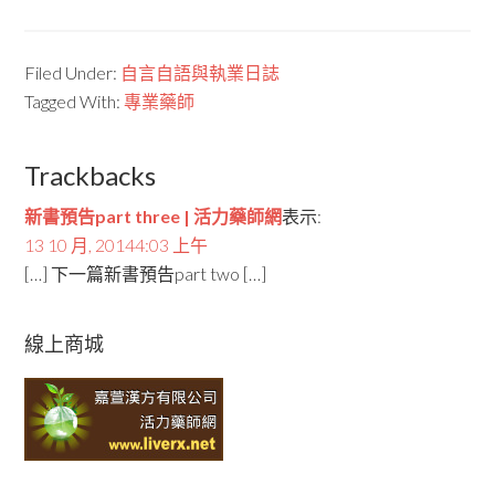
Filed Under:
自言自語與執業日誌
Tagged With:
專業藥師
Trackbacks
新書預告part three | 活力藥師網
表示:
13 10 月, 20144:03 上午
[…] 下一篇新書預告part two […]
線上商城