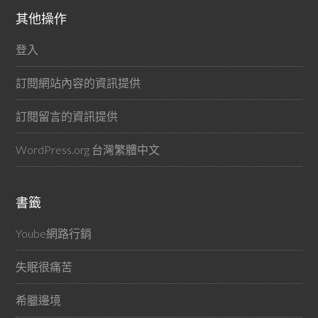
其他操作
登入
訂閱網站內容的資訊提供
訂閱留言的資訊提供
WordPress.org 台灣繁體中文
書籤
Yoube網路行銷
失眠很痛苦
希臘邊境