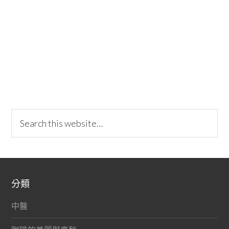
分類
中醫