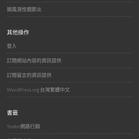
類風濕性關節炎
其他操作
登入
訂閱網站內容的資訊提供
訂閱留言的資訊提供
WordPress.org 台灣繁體中文
書籤
Yoube網路行銷