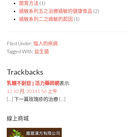
開胃方法
(1)
過敏系列五之治療過敏的健康食品
(2)
過敏系列二之過敏的起因
(1)
Filed Under:
惱人的疾病
Tagged With:
益生菌
Trackbacks
乳糖不耐症 | 活力藥師網
表示:
12 10 月, 20141:56 上午
[…] 下一篇玫瑰疹的治療 […]
線上商城