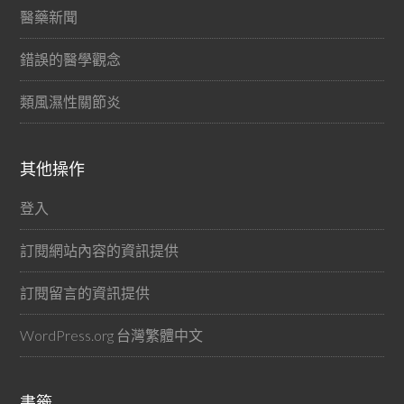
醫藥新聞
錯誤的醫學觀念
類風濕性關節炎
其他操作
登入
訂閱網站內容的資訊提供
訂閱留言的資訊提供
WordPress.org 台灣繁體中文
書籤