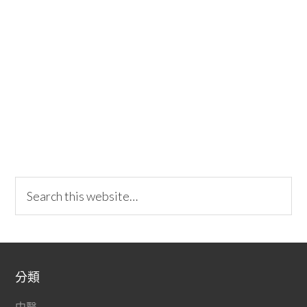
分類
中醫