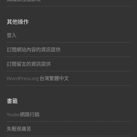
其他操作
登入
訂閱網站內容的資訊提供
訂閱留言的資訊提供
WordPress.org 台灣繁體中文
書籤
Yoube網路行銷
失眠很痛苦