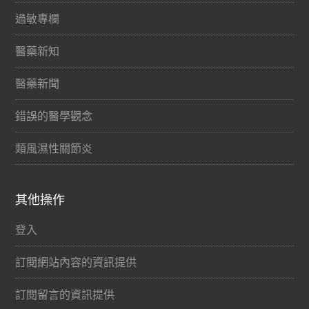
過敏專欄
醫藥新知
醫藥新聞
錯誤的醫學觀念
類風濕性關節炎
其他操作
登入
訂閱網站內容的資訊提供
訂閱留言的資訊提供