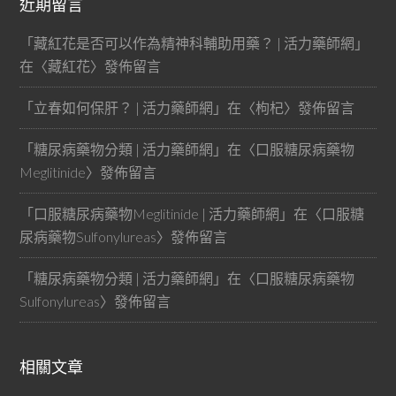
近期留言
「
藏紅花是否可以作為精神科輔助用藥？ | 活力藥師網
」
在〈
藏紅花
〉發佈留言
「
立春如何保肝？ | 活力藥師網
」在〈
枸杞
〉發佈留言
「
糖尿病藥物分類 | 活力藥師網
」在〈
口服糖尿病藥物
Meglitinide
〉發佈留言
「
口服糖尿病藥物Meglitinide | 活力藥師網
」在〈
口服糖
尿病藥物Sulfonylureas
〉發佈留言
「
糖尿病藥物分類 | 活力藥師網
」在〈
口服糖尿病藥物
Sulfonylureas
〉發佈留言
相關文章