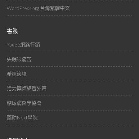
WordPress.org 台灣繁體中文
書籤
Yoube網路行銷
失眠很痛苦
希臘邊境
活力藥師網番外篇
糖尿病醫學協會
藥助Next學院