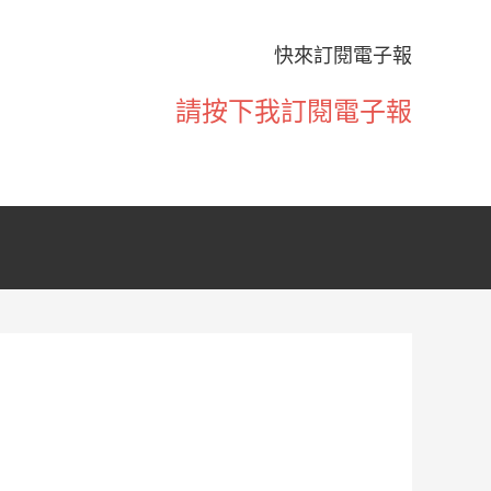
快來訂閱電子報
請按下我訂閱電子報