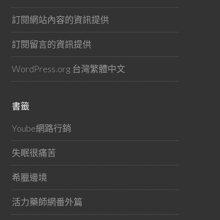
訂閱網站內容的資訊提供
訂閱留言的資訊提供
WordPress.org 台灣繁體中文
書籤
Yoube網路行銷
失眠很痛苦
希臘邊境
活力藥師網番外篇