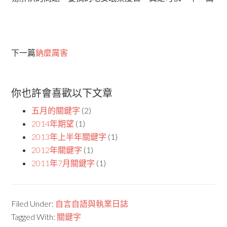
下一篇
鈉麼厲害
你也許會喜歡以下文章
五月的關鍵字
(2)
2014年期望
(1)
2013年上半年關鍵字
(1)
2012年關鍵字
(1)
2011年7月關鍵字
(1)
Filed Under:
自言自語與執業日誌
Tagged With:
關鍵字