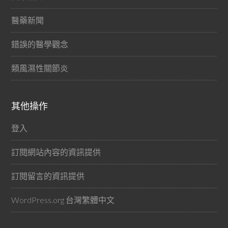
醫藥新聞
錯誤的醫學觀念
類風濕性關節炎
其他操作
登入
訂閱網站內容的資訊提供
訂閱留言的資訊提供
WordPress.org 台灣繁體中文