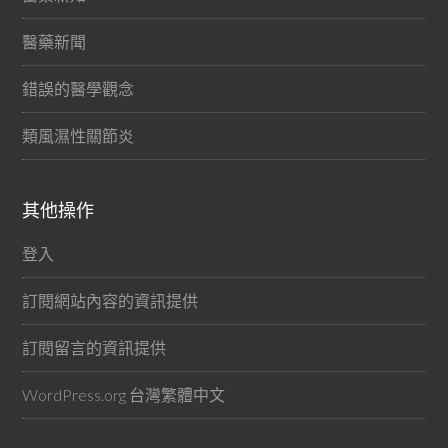
醫藥新聞
錯誤的醫學觀念
類風濕性關節炎
其他操作
登入
訂閱網站內容的資訊提供
訂閱留言的資訊提供
WordPress.org 台灣繁體中文