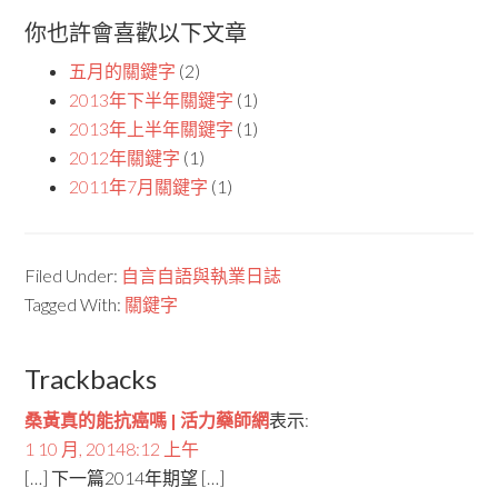
你也許會喜歡以下文章
五月的關鍵字
(2)
2013年下半年關鍵字
(1)
2013年上半年關鍵字
(1)
2012年關鍵字
(1)
2011年7月關鍵字
(1)
Filed Under:
自言自語與執業日誌
Tagged With:
關鍵字
Trackbacks
桑黃真的能抗癌嗎 | 活力藥師網
表示:
1 10 月, 20148:12 上午
[…] 下一篇2014年期望 […]