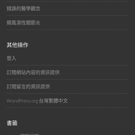
錯誤的醫學觀念
類風濕性關節炎
其他操作
登入
訂閱網站內容的資訊提供
訂閱留言的資訊提供
WordPress.org 台灣繁體中文
書籤