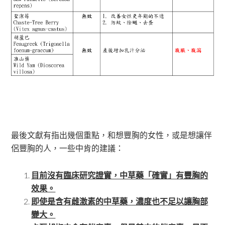
最後文獻有指出幾個重點，和想豐胸的女性，或是想讓伴
侶豐胸的人，一些中肯的建議：
目前沒有臨床研究證實，中草藥「確實」有豐胸的
效果。
即使是含有雌激素的中草藥，濃度也不足以讓胸部
變大。