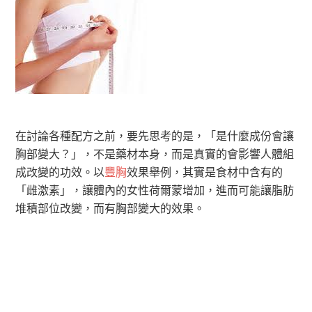
在討論各種配方之前，要先思考的是，「是什麼成份會讓
胸部變大？」，不是藥材本身，而是真實的會影響人體組
成改變的功效。以
豐胸
效果舉例，其實是食材中含有的
「雌激素」，讓體內的女性荷爾蒙增加，進而可能讓脂肪
堆積部位改變，而有胸部變大的效果。