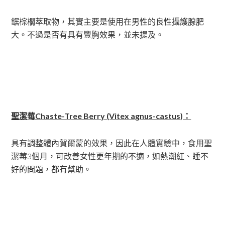
鋸棕櫚萃取物，其實主要是使用在男性的良性攝護腺肥
大。不過是否有具有豐胸效果，並未提及。
聖潔莓Chaste-Tree Berry (Vitex agnus-castus)：
具有調整體內賀爾蒙的效果，因此在人體實驗中，食用聖
潔莓3個月，可改善女性更年期的不適，如熱潮紅、睡不
好的問題，都有幫助。