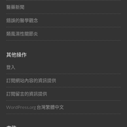
醫藥新聞
錯誤的醫學觀念
類風濕性關節炎
其他操作
登入
訂閱網站內容的資訊提供
訂閱留言的資訊提供
WordPress.org 台灣繁體中文