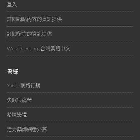
登入
訂閱網站內容的資訊提供
訂閱留言的資訊提供
WordPress.org 台灣繁體中文
書籤
Yoube網路行銷
失眠很痛苦
希臘邊境
活力藥師網番外篇