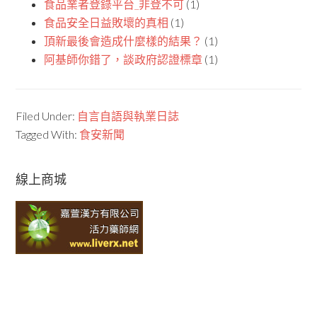
食品業者登錄平台_非登不可
(1)
食品安全日益敗壞的真相
(1)
頂新最後會造成什麼樣的結果？
(1)
阿基師你錯了，談政府認證標章
(1)
Filed Under:
自言自語與執業日誌
Tagged With:
食安新聞
線上商城